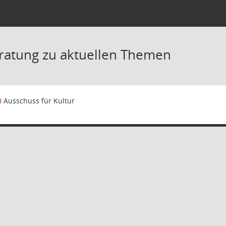
ratung zu aktuellen Themen
0
Ausschuss für Kultur