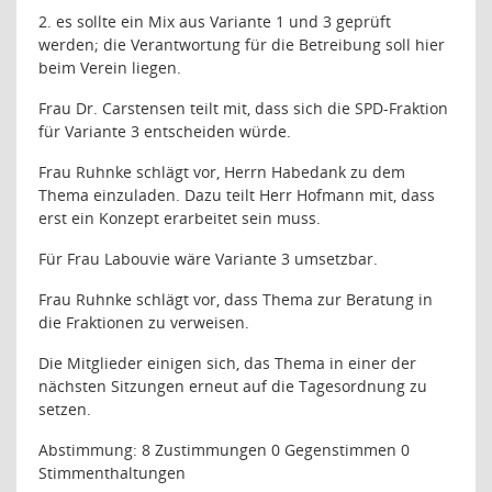
2. es sollte ein Mix aus Variante 1 und 3 geprüft
werden; die Verantwortung für die Betreibung soll hier
beim Verein liegen.
Frau Dr. Carstensen teilt mit, dass sich die SPD-Fraktion
für Variante 3 entscheiden würde.
Frau Ruhnke schlägt vor, Herrn Habedank zu dem
Thema einzuladen. Dazu teilt Herr Hofmann mit, dass
erst ein Konzept erarbeitet sein muss.
Für Frau Labouvie wäre Variante 3 umsetzbar.
Frau Ruhnke schlägt vor, dass Thema zur Beratung in
die Fraktionen zu verweisen.
Die Mitglieder einigen sich, das Thema in einer der
nächsten Sitzungen erneut auf die Tagesordnung zu
setzen.
Abstimmung: 8 Zustimmungen 0 Gegenstimmen 0
Stimmenthaltungen