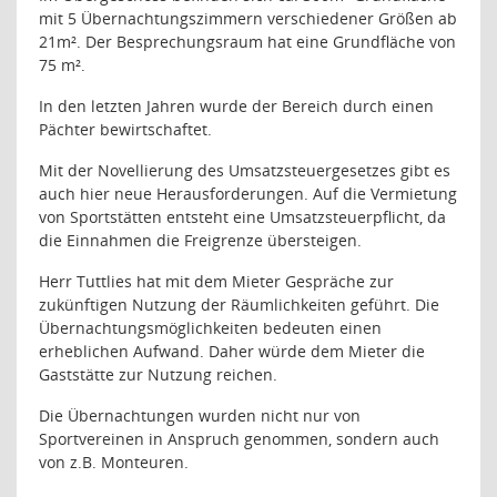
mit 5 Übernachtungszimmern verschiedener Größen ab
21m². Der Besprechungsraum hat eine Grundfläche von
75 m².
In den letzten Jahren wurde der Bereich durch einen
Pächter bewirtschaftet.
Mit der Novellierung des Umsatzsteuergesetzes gibt es
auch hier neue Herausforderungen. Auf die Vermietung
von Sportstätten entsteht eine Umsatzsteuerpflicht, da
die Einnahmen die Freigrenze übersteigen.
Herr Tuttlies hat mit dem Mieter Gespräche zur
zukünftigen Nutzung der Räumlichkeiten geführt. Die
Übernachtungsmöglichkeiten bedeuten einen
erheblichen Aufwand. Daher würde dem Mieter die
Gaststätte zur Nutzung reichen.
Die Übernachtungen wurden nicht nur von
Sportvereinen in Anspruch genommen, sondern auch
von z.B. Monteuren.