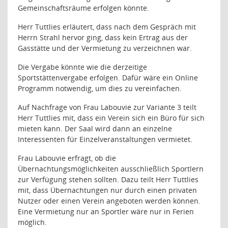
Gemeinschaftsräume erfolgen könnte.
Herr Tuttlies erläutert, dass nach dem Gespräch mit
Herrn Strahl hervor ging, dass kein Ertrag aus der
Gasstätte und der Vermietung zu verzeichnen war.
Die Vergabe könnte wie die derzeitige
Sportstättenvergabe erfolgen. Dafür wäre ein Online
Programm notwendig, um dies zu vereinfachen.
Auf Nachfrage von Frau Labouvie zur Variante 3 teilt
Herr Tuttlies mit, dass ein Verein sich ein Büro für sich
mieten kann. Der Saal wird dann an einzelne
Interessenten für Einzelveranstaltungen vermietet.
Frau Labouvie erfragt, ob die
Übernachtungsmöglichkeiten ausschließlich Sportlern
zur Verfügung stehen sollten. Dazu teilt Herr Tuttlies
mit, dass Übernachtungen nur durch einen privaten
Nutzer oder einen Verein angeboten werden können.
Eine Vermietung nur an Sportler wäre nur in Ferien
möglich.