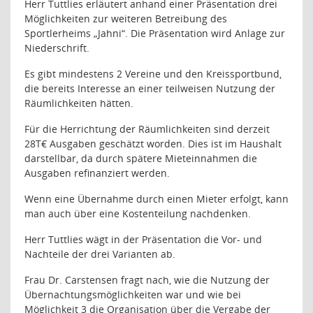
Herr Tuttlies erläutert anhand einer Präsentation drei
Möglichkeiten zur weiteren Betreibung des
Sportlerheims „Jahni“. Die Präsentation wird Anlage zur
Niederschrift.
Es gibt mindestens 2 Vereine und den Kreissportbund,
die bereits Interesse an einer teilweisen Nutzung der
Räumlichkeiten hätten.
Für die Herrichtung der Räumlichkeiten sind derzeit
28T€ Ausgaben geschätzt worden. Dies ist im Haushalt
darstellbar, da durch spätere Mieteinnahmen die
Ausgaben refinanziert werden.
Wenn eine Übernahme durch einen Mieter erfolgt, kann
man auch über eine Kostenteilung nachdenken.
Herr Tuttlies wägt in der Präsentation die Vor- und
Nachteile der drei Varianten ab.
Frau Dr. Carstensen fragt nach, wie die Nutzung der
Übernachtungsmöglichkeiten war und wie bei
Möglichkeit 3 die Organisation über die Vergabe der