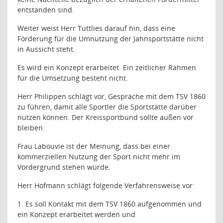
entstanden sind.
Weiter weist Herr Tuttlies darauf hin, dass eine
Förderung für die Umnutzung der Jahnsportstätte nicht
in Aussicht steht.
Es wird ein Konzept erarbeitet. Ein zeitlicher Rahmen
für die Umsetzung besteht nicht.
Herr Philippen schlägt vor, Gespräche mit dem TSV 1860
zu führen, damit alle Sportler die Sportstätte darüber
nutzen können. Der Kreissportbund sollte außen vor
bleiben.
Frau Labouvie ist der Meinung, dass bei einer
kommerziellen Nutzung der Sport nicht mehr im
Vordergrund stehen würde.
Herr Hofmann schlägt folgende Verfahrensweise vor:
1. Es soll Kontakt mit dem TSV 1860 aufgenommen und
ein Konzept erarbeitet werden und