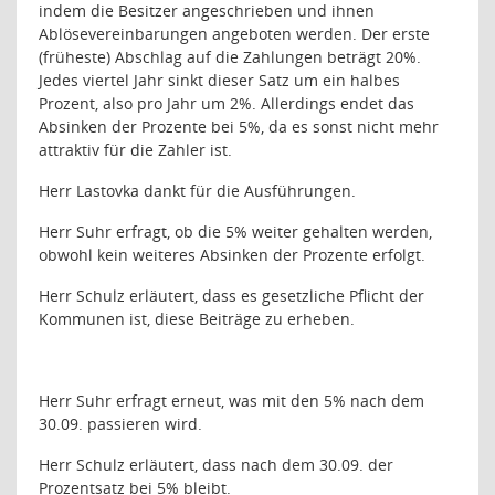
indem die Besitzer angeschrieben und ihnen
Ablösevereinbarungen angeboten werden. Der erste
(früheste) Abschlag auf die Zahlungen beträgt 20%.
Jedes viertel Jahr sinkt dieser Satz um ein halbes
Prozent, also pro Jahr um 2%. Allerdings endet das
Absinken der Prozente bei 5%, da es sonst nicht mehr
attraktiv für die Zahler ist.
Herr Lastovka dankt für die Ausführungen.
Herr Suhr erfragt, ob die 5% weiter gehalten werden,
obwohl kein weiteres Absinken der Prozente erfolgt.
Herr Schulz erläutert, dass es gesetzliche Pflicht der
Kommunen ist, diese Beiträge zu erheben.
Herr Suhr erfragt erneut, was mit den 5% nach dem
30.09. passieren wird.
Herr Schulz erläutert, dass nach dem 30.09. der
Prozentsatz bei 5% bleibt.