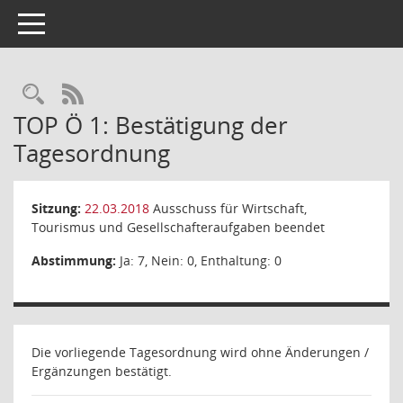
Toggle navigation
Rechercheauswahl
RSS-Feed
TOP Ö 1: Bestätigung der
Tagesordnung
Sitzung:
22.03.2018
Ausschuss für Wirtschaft,
Tourismus und Gesellschafteraufgaben beendet
Abstimmung:
Ja: 7, Nein: 0, Enthaltung: 0
Die vorliegende Tagesordnung wird ohne Änderungen /
Ergänzungen bestätigt.