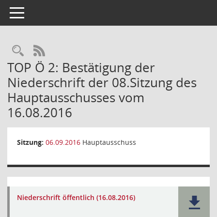
Toggle navigation
Rechercheauswahl
RSS-Feed
TOP Ö 2: Bestätigung der
Niederschrift der 08.Sitzung des
Hauptausschusses vom
16.08.2016
Sitzung:
06.09.2016
Hauptausschuss
Niederschrift öffentlich (16.08.2016)