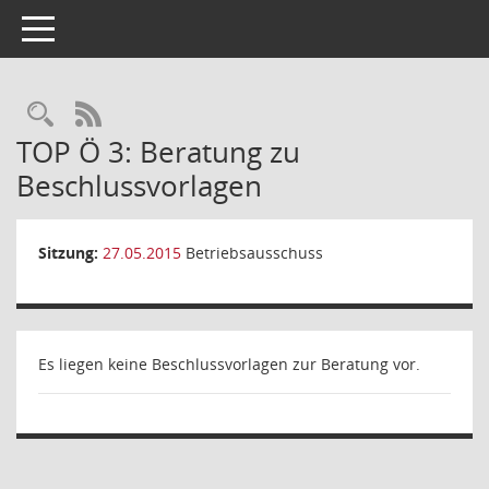
Toggle navigation
Rechercheauswahl
RSS-Feed
TOP Ö 3: Beratung zu
Beschlussvorlagen
Sitzung:
27.05.2015
Betriebsausschuss
Es liegen keine Beschlussvorlagen zur Beratung vor.