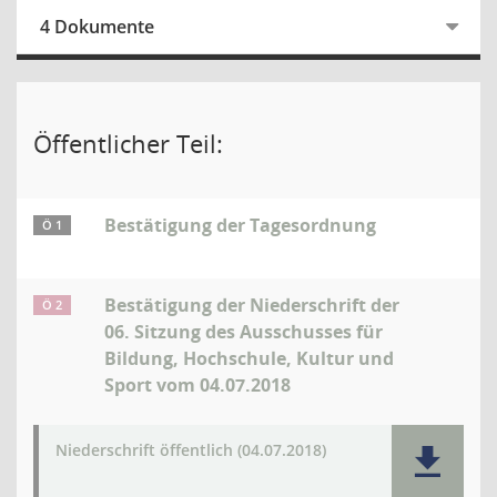
4 Dokumente
Öffentlicher Teil:
Bestätigung der Tagesordnung
Ö 1
Bestätigung der Niederschrift der
Ö 2
06. Sitzung des Ausschusses für
Bildung, Hochschule, Kultur und
Sport vom 04.07.2018
Niederschrift öffentlich (04.07.2018)