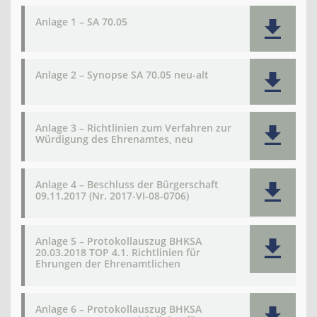
Anlage 1 – SA 70.05
Anlage 2 – Synopse SA 70.05 neu-alt
Anlage 3 – Richtlinien zum Verfahren zur
Würdigung des Ehrenamtes, neu
Anlage 4 – Beschluss der Bürgerschaft
09.11.2017 (Nr. 2017-VI-08-0706)
Anlage 5 – Protokollauszug BHKSA
20.03.2018 TOP 4.1. Richtlinien für
Ehrungen der Ehrenamtlichen
Anlage 6 – Protokollauszug BHKSA