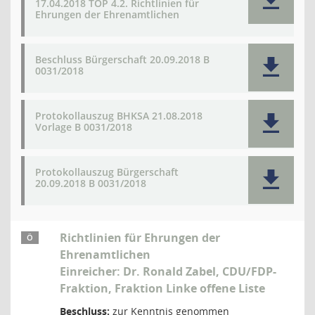
17.04.2018 TOP 4.2. Richtlinien für
Ehrungen der Ehrenamtlichen
Beschluss Bürgerschaft 20.09.2018 B
0031/2018
Protokollauszug BHKSA 21.08.2018
Vorlage B 0031/2018
Protokollauszug Bürgerschaft
20.09.2018 B 0031/2018
Richtlinien für Ehrungen der
Ö
Ehrenamtlichen
Einreicher: Dr. Ronald Zabel, CDU/FDP-
Fraktion, Fraktion Linke offene Liste
Beschluss:
zur Kenntnis genommen