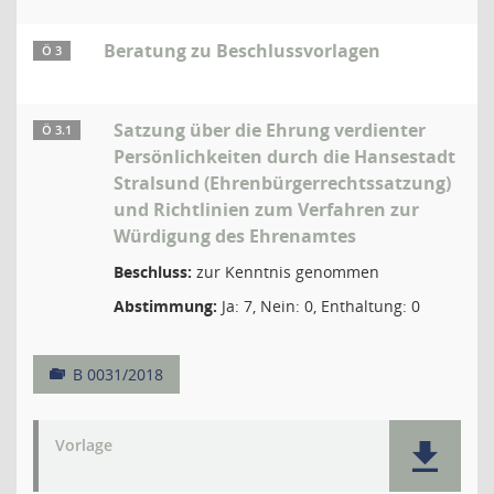
Beratung zu Beschlussvorlagen
Ö 3
Satzung über die Ehrung verdienter
Ö 3.1
Persönlichkeiten durch die Hansestadt
Stralsund (Ehrenbürgerrechtssatzung)
und Richtlinien zum Verfahren zur
Würdigung des Ehrenamtes
Beschluss:
zur Kenntnis genommen
Abstimmung:
Ja: 7, Nein: 0, Enthaltung: 0
B 0031/2018
Vorlage