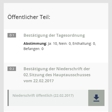
Öffentlicher Teil:
Bestätigung der Tagesordnung
Ö 1
Abstimmung:
Ja: 10, Nein: 0, Enthaltung: 0,
Befangen: 0
Bestätigung der Niederschrift der
Ö 2
02.Sitzung des Hauptausschusses
vom 22.02.2017
Niederschrift öffentlich (22.02.2017)