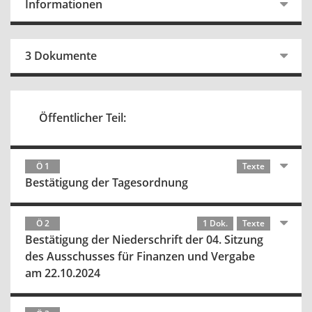
Informationen
3 Dokumente
Öffentlicher Teil:
Ö 1
Texte
Bestätigung der Tagesordnung
Ö 2
1 Dok.
Texte
Bestätigung der Niederschrift der 04. Sitzung
des Ausschusses für Finanzen und Vergabe
am 22.10.2024