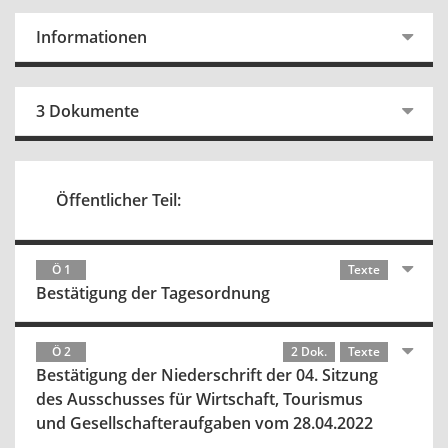
Informationen
3 Dokumente
Öffentlicher Teil:
Ö 1
Texte
Bestätigung der Tagesordnung
Ö 2
2 Dok.
Texte
Bestätigung der Niederschrift der 04. Sitzung
des Ausschusses für Wirtschaft, Tourismus
und Gesellschafteraufgaben vom 28.04.2022