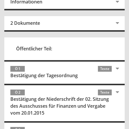
Informationen
2 Dokumente
Öffentlicher Teil:
Ö 1
Texte
Bestätigung der Tagesordnung
Ö 2
Texte
Bestätigung der Niederschrift der 02. Sitzung
des Ausschusses für Finanzen und Vergabe
vom 20.01.2015