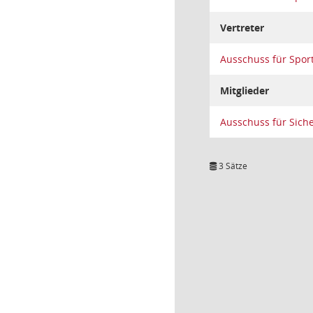
Vertreter
Ausschuss für Spor
Mitglieder
Ausschuss für Sich
3 Sätze