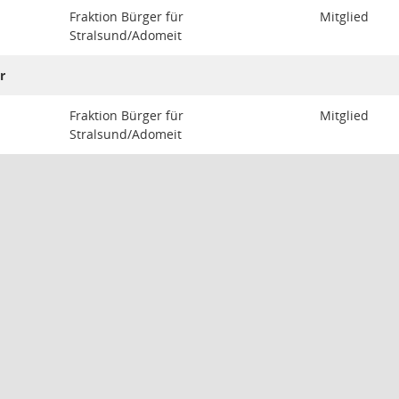
Fraktion Bürger für
Mitglied
Stralsund/Adomeit
r
Fraktion Bürger für
Mitglied
Stralsund/Adomeit