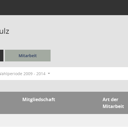
ulz
Mitarbeit
ahlperiode 2009 - 2014
Mitgliedschaft
Art der
Mitarbeit