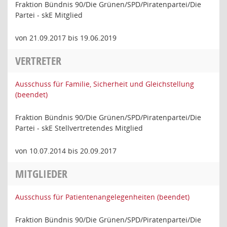
Fraktion Bündnis 90/Die Grünen/SPD/Piratenpartei/Die
Partei - skE Mitglied
von 21.09.2017 bis 19.06.2019
VERTRETER
Ausschuss für Familie, Sicherheit und Gleichstellung
(beendet)
Fraktion Bündnis 90/Die Grünen/SPD/Piratenpartei/Die
Partei - skE Stellvertretendes Mitglied
von 10.07.2014 bis 20.09.2017
MITGLIEDER
Ausschuss für Patientenangelegenheiten (beendet)
Fraktion Bündnis 90/Die Grünen/SPD/Piratenpartei/Die