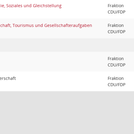
ie, Soziales und Gleichstellung
Fraktion
CDU/FDP
schaft, Tourismus und Gesellschafteraufgaben
Fraktion
CDU/FDP
Fraktion
CDU/FDP
erschaft
Fraktion
CDU/FDP