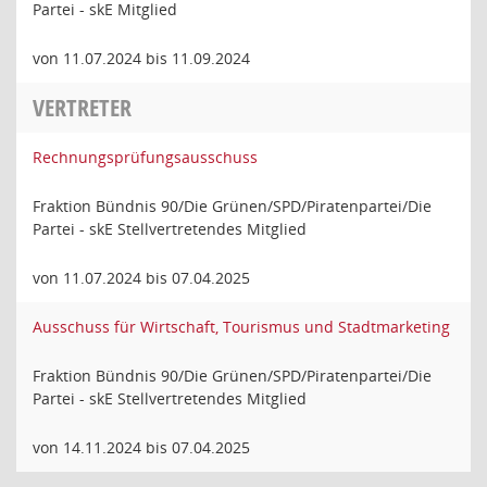
Partei - skE Mitglied
von 11.07.2024 bis 11.09.2024
VERTRETER
Rechnungsprüfungsausschuss
Fraktion Bündnis 90/Die Grünen/SPD/Piratenpartei/Die
Partei - skE Stellvertretendes Mitglied
von 11.07.2024 bis 07.04.2025
Ausschuss für Wirtschaft, Tourismus und Stadtmarketing
Fraktion Bündnis 90/Die Grünen/SPD/Piratenpartei/Die
Partei - skE Stellvertretendes Mitglied
von 14.11.2024 bis 07.04.2025