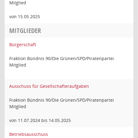
Mitglied
von 15.05.2025
MITGLIEDER
Bürgerschaft
Fraktion Bündnis 90/Die Grünen/SPD/Piratenpartei
Mitglied
Ausschuss für Gesellschafteraufgaben
Fraktion Bündnis 90/Die Grünen/SPD/Piratenpartei
Mitglied
von 11.07.2024 bis 14.05.2025
Betriebsausschuss