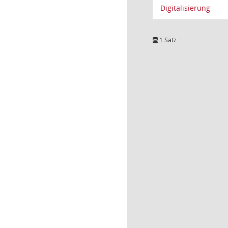
Digitalisierung
1 Satz