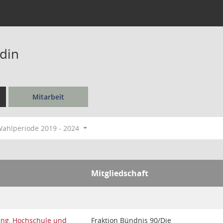
din
Mitarbeit
ahlperiode 2019 - 2024
Mitgliedschaft
ung, Hochschule und
Fraktion Bündnis 90/Die