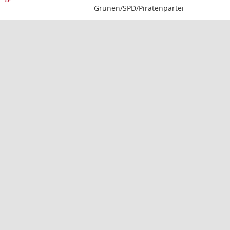
Grünen/SPD/Piratenpartei