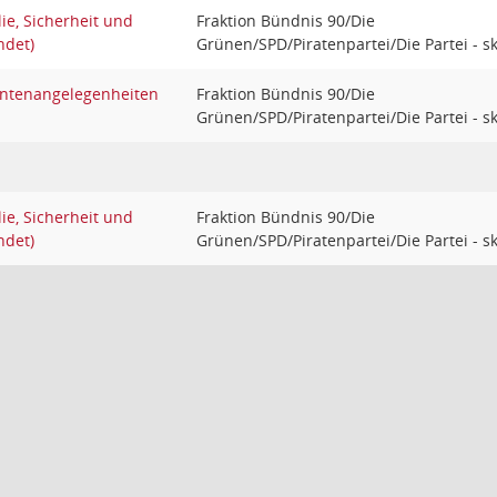
ie, Sicherheit und
Fraktion Bündnis 90/Die
ndet)
Grünen/SPD/Piratenpartei/Die Partei - s
entenangelegenheiten
Fraktion Bündnis 90/Die
Grünen/SPD/Piratenpartei/Die Partei - s
ie, Sicherheit und
Fraktion Bündnis 90/Die
ndet)
Grünen/SPD/Piratenpartei/Die Partei - s