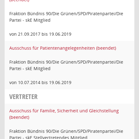
Fraktion Bündnis 90/Die Grünen/SPD/Piratenpartei/Die
Partei - skE Mitglied
von 21.09.2017 bis 19.06.2019
Ausschuss für Patientenangelegenheiten (beendet)
Fraktion Bündnis 90/Die Grünen/SPD/Piratenpartei/Die
Partei - skE Mitglied
von 10.07.2014 bis 19.06.2019
VERTRETER
Ausschuss für Familie, Sicherheit und Gleichstellung
(beendet)
Fraktion Bündnis 90/Die Grünen/SPD/Piratenpartei/Die
Partei - skE Stellvertretendes Mitglied