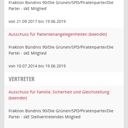
Fraktion Bündnis 90/Die Grünen/SPD/Piratenpartei/Die
Partei - skE Mitglied
von 21.09.2017 bis 19.06.2019
Ausschuss für Patientenangelegenheiten (beendet)
Fraktion Bündnis 90/Die Grünen/SPD/Piratenpartei/Die
Partei - skE Mitglied
von 10.07.2014 bis 19.06.2019
VERTRETER
Ausschuss für Familie, Sicherheit und Gleichstellung
(beendet)
Fraktion Bündnis 90/Die Grünen/SPD/Piratenpartei/Die
Partei - skE Stellvertretendes Mitglied