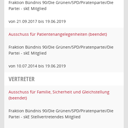
Fraktion Bündnis 90/Die Grünen/SPD/Piratenpartei/Die
Partei - skE Mitglied
von 21.09.2017 bis 19.06.2019
Ausschuss für Patientenangelegenheiten (beendet)
Fraktion Bündnis 90/Die Grünen/SPD/Piratenpartei/Die
Partei - skE Mitglied
von 10.07.2014 bis 19.06.2019
VERTRETER
Ausschuss für Familie, Sicherheit und Gleichstellung
(beendet)
Fraktion Bündnis 90/Die Grünen/SPD/Piratenpartei/Die
Partei - skE Stellvertretendes Mitglied