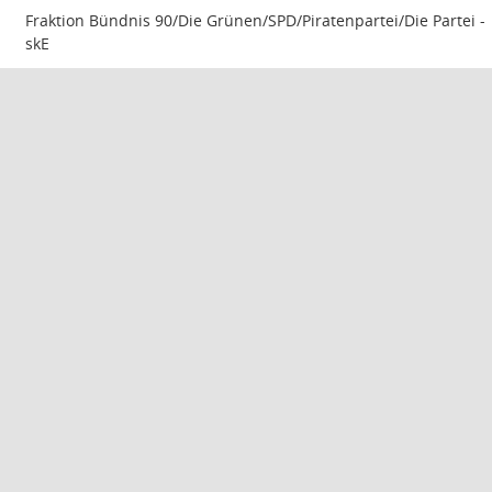
Fraktion Bündnis 90/Die Grünen/SPD/Piratenpartei/Die Partei -
skE