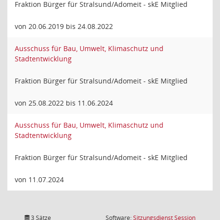
Fraktion Bürger für Stralsund/Adomeit - skE Mitglied
von 20.06.2019 bis 24.08.2022
Ausschuss für Bau, Umwelt, Klimaschutz und
Stadtentwicklung
Fraktion Bürger für Stralsund/Adomeit - skE Mitglied
von 25.08.2022 bis 11.06.2024
Ausschuss für Bau, Umwelt, Klimaschutz und
Stadtentwicklung
Fraktion Bürger für Stralsund/Adomeit - skE Mitglied
von 11.07.2024
(Wird in
3 Sätze
Software:
Sitzungsdienst
Session