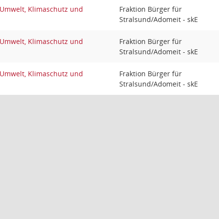
 Umwelt, Klimaschutz und
Fraktion Bürger für
Stralsund/Adomeit - skE
 Umwelt, Klimaschutz und
Fraktion Bürger für
Stralsund/Adomeit - skE
 Umwelt, Klimaschutz und
Fraktion Bürger für
Stralsund/Adomeit - skE