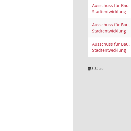
Ausschuss für Bau,
Stadtentwicklung
Ausschuss für Bau,
Stadtentwicklung
Ausschuss für Bau,
Stadtentwicklung
3 Sätze