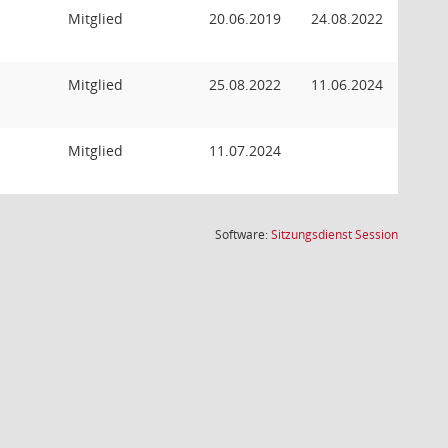
Mitglied
20.06.2019
24.08.2022
Mitglied
25.08.2022
11.06.2024
Mitglied
11.07.2024
(Wird in
Software:
Sitzungsdienst
Session