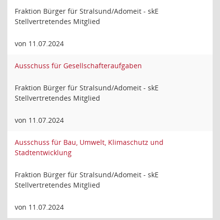
Fraktion Bürger für Stralsund/Adomeit - skE
Stellvertretendes Mitglied
von 11.07.2024
Ausschuss für Gesellschafteraufgaben
Fraktion Bürger für Stralsund/Adomeit - skE
Stellvertretendes Mitglied
von 11.07.2024
Ausschuss für Bau, Umwelt, Klimaschutz und
Stadtentwicklung
Fraktion Bürger für Stralsund/Adomeit - skE
Stellvertretendes Mitglied
von 11.07.2024