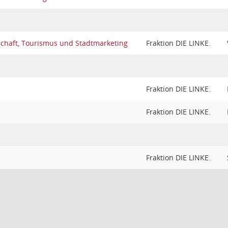
schaft, Tourismus und Stadtmarketing
Fraktion DIE LINKE.
Fraktion DIE LINKE.
Fraktion DIE LINKE.
Fraktion DIE LINKE.