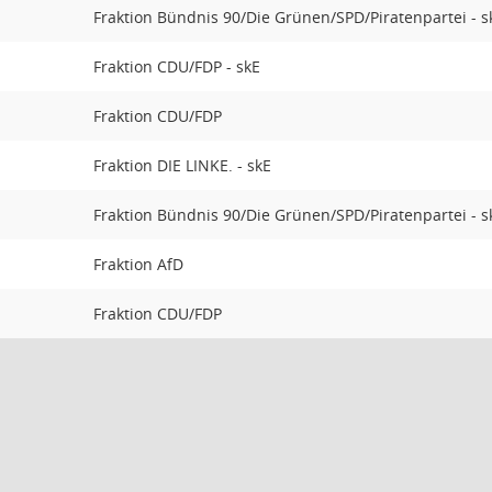
Fraktion Bündnis 90/Die Grünen/SPD/Piratenpartei - s
Fraktion CDU/FDP - skE
Fraktion CDU/FDP
Fraktion DIE LINKE. - skE
Fraktion Bündnis 90/Die Grünen/SPD/Piratenpartei - s
Fraktion AfD
Fraktion CDU/FDP