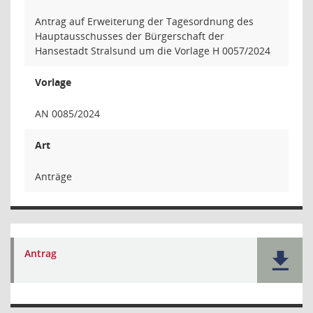
Antrag auf Erweiterung der Tagesordnung des
Hauptausschusses der Bürgerschaft der
Hansestadt Stralsund um die Vorlage H 0057/2024
Vorlage
AN 0085/2024
Art
Anträge
Antrag