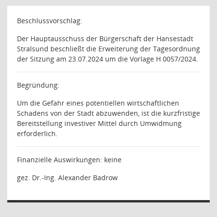
Beschlussvorschlag:
Der Hauptausschuss der Bürgerschaft der Hansestadt
Stralsund beschließt die Erweiterung der Tagesordnung
der Sitzung am 23.07.2024 um die Vorlage H 0057/2024.
Begründung:
Um die Gefahr eines potentiellen wirtschaftlichen
Schadens von der Stadt abzuwenden, ist die kurzfristige
Bereitstellung investiver Mittel durch Umwidmung
erforderlich.
Finanzielle Auswirkungen: keine
gez. Dr.-Ing. Alexander Badrow