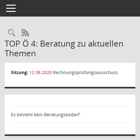
Toggle navigation
Rechercheauswahl
RSS-Feed
TOP Ö 4: Beratung zu aktuellen
Themen
Sitzung:
12.08.2020
Rechnungsprüfungsausschuss
Es besteht kein Beratungsbedarf.