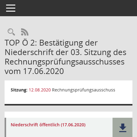
Toggle navigation
Rechercheauswahl
RSS-Feed
TOP Ö 2: Bestätigung der
Niederschrift der 03. Sitzung des
Rechnungsprüfungsausschusses
vom 17.06.2020
Sitzung:
12.08.2020
Rechnungsprüfungsausschuss
Niederschrift öffentlich (17.06.2020)