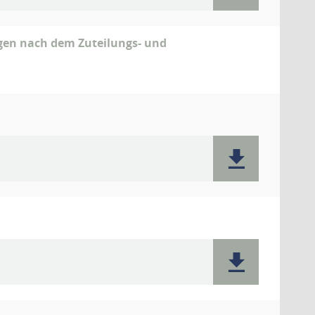
gen nach dem Zuteilungs- und