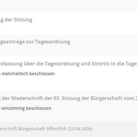
g der Sitzung
gsanträge zur Tagesordnung
sfassung über die Tagesordnung und Eintritt in die Ta
:
mehrheitlich beschlossen
g der Niederschrift der 03. Sitzung der Bürgerschaft vom 
:
einstimmig beschlossen
rschrift Bürgerschaft öffentlich (23.04.2026)