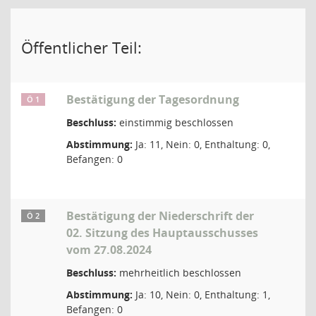
Öffentlicher Teil:
Bestätigung der Tagesordnung
Ö 1
Beschluss:
einstimmig beschlossen
Abstimmung:
Ja: 11, Nein: 0, Enthaltung: 0,
Befangen: 0
Bestätigung der Niederschrift der
Ö 2
02. Sitzung des Hauptausschusses
vom 27.08.2024
Beschluss:
mehrheitlich beschlossen
Abstimmung:
Ja: 10, Nein: 0, Enthaltung: 1,
Befangen: 0