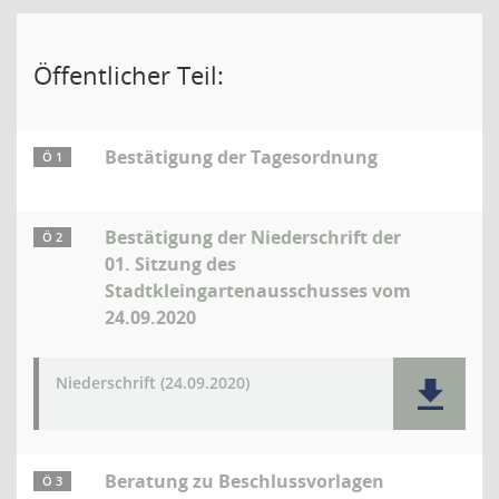
Öffentlicher Teil:
Bestätigung der Tagesordnung
Ö 1
Bestätigung der Niederschrift der
Ö 2
01. Sitzung des
Stadtkleingartenausschusses vom
24.09.2020
Niederschrift (24.09.2020)
Beratung zu Beschlussvorlagen
Ö 3