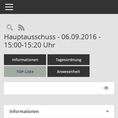
Toggle navigation
Rechercheauswahl
RSS-Feed
Hauptausschuss - 06.09.2016 -
15:00-15:20 Uhr
Informationen
Tagesordnung
TOP-Liste
Anwesenheit
Informationen