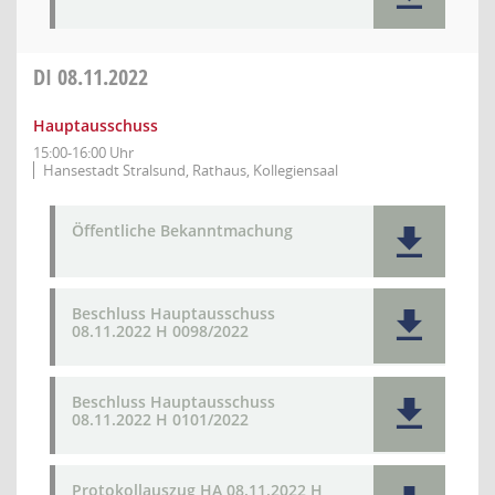
DI
08.11.2022
Hauptausschuss
15:00-16:00 Uhr
Hansestadt Stralsund, Rathaus, Kollegiensaal
Öffentliche Bekanntmachung
Beschluss Hauptausschuss
08.11.2022 H 0098/2022
Beschluss Hauptausschuss
08.11.2022 H 0101/2022
Protokollauszug HA 08.11.2022 H