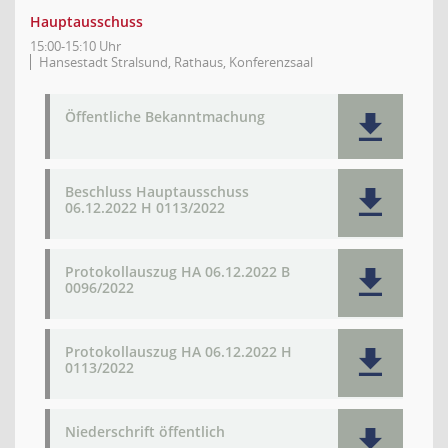
Hauptausschuss
15:00-15:10 Uhr
Hansestadt Stralsund, Rathaus, Konferenzsaal
Öffentliche Bekanntmachung
Beschluss Hauptausschuss
06.12.2022 H 0113/2022
Protokollauszug HA 06.12.2022 B
0096/2022
Protokollauszug HA 06.12.2022 H
0113/2022
Niederschrift öffentlich