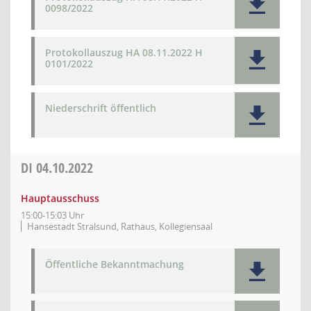
0098/2022
Protokollauszug HA 08.11.2022 H
0101/2022
Niederschrift öffentlich
DI
04.10.2022
Hauptausschuss
15:00-15:03 Uhr
Hansestadt Stralsund, Rathaus, Kollegiensaal
Öffentliche Bekanntmachung