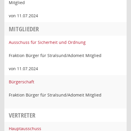
Mitglied
von 11.07.2024
MITGLIEDER
Ausschuss für Sicherheit und Ordnung
Fraktion Bürger für Stralsund/Adomeit Mitglied
von 11.07.2024
Bürgerschaft
Fraktion Bürger für Stralsund/Adomeit Mitglied
VERTRETER
Hauptausschuss