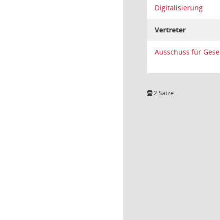
Digitalisierung
Vertreter
Ausschuss für Gese
2 Sätze