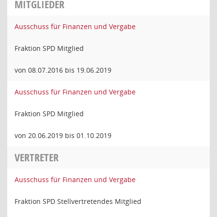
MITGLIEDER
Ausschuss für Finanzen und Vergabe
Fraktion SPD Mitglied
von 08.07.2016 bis 19.06.2019
Ausschuss für Finanzen und Vergabe
Fraktion SPD Mitglied
von 20.06.2019 bis 01.10.2019
VERTRETER
Ausschuss für Finanzen und Vergabe
Fraktion SPD Stellvertretendes Mitglied