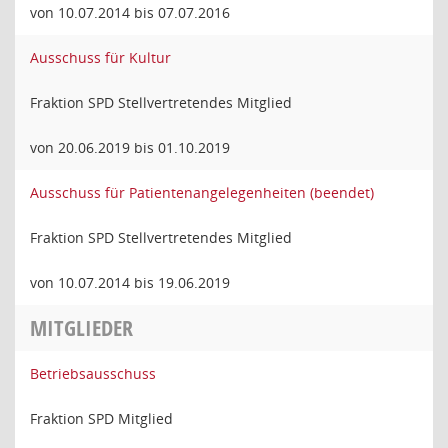
von 10.07.2014 bis 07.07.2016
Ausschuss für Kultur
Fraktion SPD Stellvertretendes Mitglied
von 20.06.2019 bis 01.10.2019
Ausschuss für Patientenangelegenheiten (beendet)
Fraktion SPD Stellvertretendes Mitglied
von 10.07.2014 bis 19.06.2019
MITGLIEDER
Betriebsausschuss
Fraktion SPD Mitglied