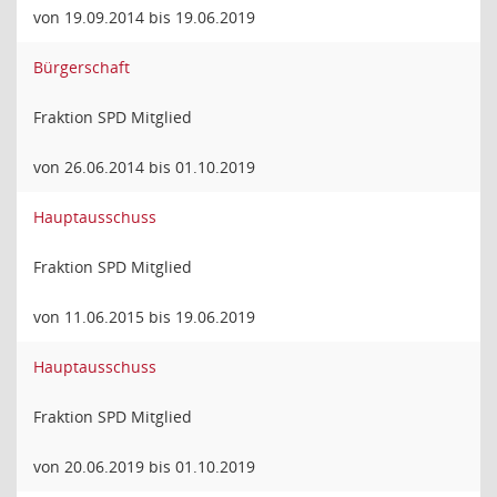
von 19.09.2014 bis 19.06.2019
Bürgerschaft
Fraktion SPD Mitglied
von 26.06.2014 bis 01.10.2019
Hauptausschuss
Fraktion SPD Mitglied
von 11.06.2015 bis 19.06.2019
Hauptausschuss
Fraktion SPD Mitglied
von 20.06.2019 bis 01.10.2019