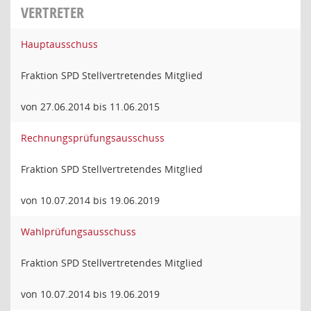
VERTRETER
Hauptausschuss
Fraktion SPD Stellvertretendes Mitglied
von 27.06.2014 bis 11.06.2015
Rechnungsprüfungsausschuss
Fraktion SPD Stellvertretendes Mitglied
von 10.07.2014 bis 19.06.2019
Wahlprüfungsausschuss
Fraktion SPD Stellvertretendes Mitglied
von 10.07.2014 bis 19.06.2019