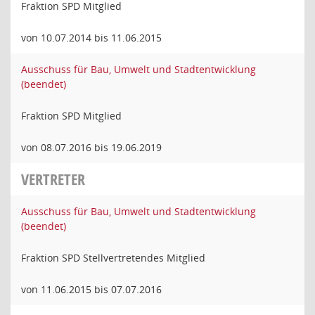
Fraktion SPD Mitglied
von 10.07.2014 bis 11.06.2015
Ausschuss für Bau, Umwelt und Stadtentwicklung
(beendet)
Fraktion SPD Mitglied
von 08.07.2016 bis 19.06.2019
VERTRETER
Ausschuss für Bau, Umwelt und Stadtentwicklung
(beendet)
Fraktion SPD Stellvertretendes Mitglied
von 11.06.2015 bis 07.07.2016