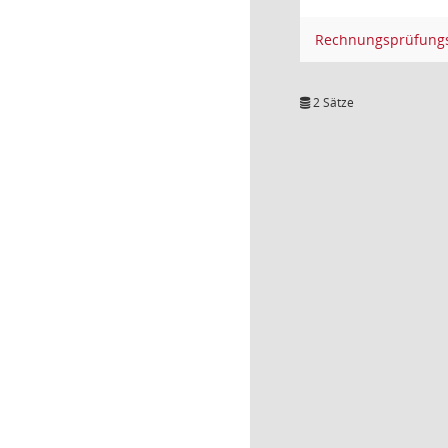
Rechnungsprüfung
2 Sätze