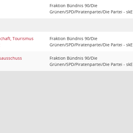
Fraktion Bündnis 90/Die
Grünen/SPD/Piratenpartei/Die Partei - skE
schaft, Tourismus
Fraktion Bündnis 90/Die
g
Grünen/SPD/Piratenpartei/Die Partei - skE
sausschuss
Fraktion Bündnis 90/Die
Grünen/SPD/Piratenpartei/Die Partei - skE