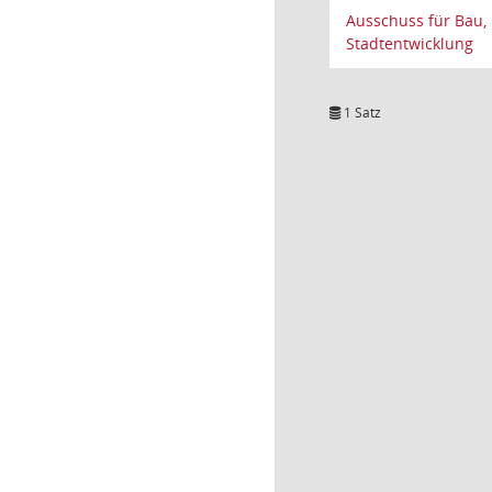
Ausschuss für Bau,
Stadtentwicklung
1 Satz