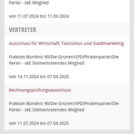
Partei - skE Mitglied
von 11.07.2024 bis 11.09.2024
VERTRETER
Ausschuss für Wirtschaft, Tourismus und Stadtmarketing
Fraktion Bündnis 90/Die Grünen/SPD/Piratenpartei/Die
Partei - skE Stellvertretendes Mitglied
von 14.11.2024 bis 07.04.2025
Rechnungsprüfungsausschuss
Fraktion Bündnis 90/Die Grünen/SPD/Piratenpartei/Die
Partei - skE Stellvertretendes Mitglied
von 11.07.2024 bis 07.04.2025