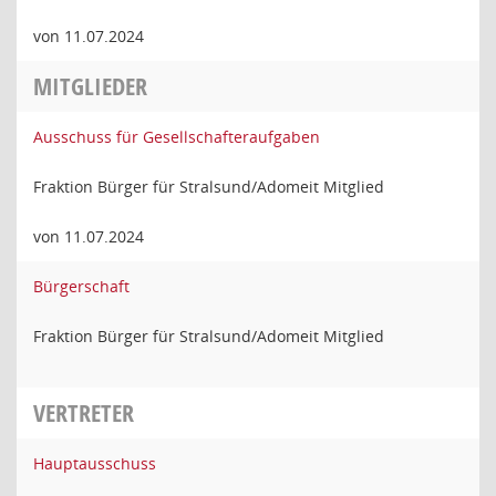
von 11.07.2024
MITGLIEDER
Ausschuss für Gesellschafteraufgaben
Fraktion Bürger für Stralsund/Adomeit Mitglied
von 11.07.2024
Bürgerschaft
Fraktion Bürger für Stralsund/Adomeit Mitglied
VERTRETER
Hauptausschuss