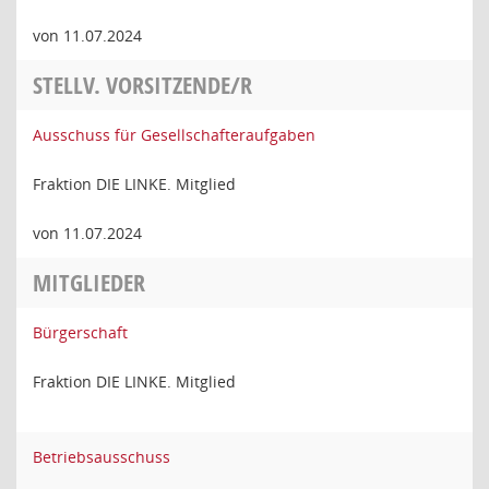
von 11.07.2024
STELLV. VORSITZENDE/R
Ausschuss für Gesellschafteraufgaben
Fraktion DIE LINKE. Mitglied
von 11.07.2024
MITGLIEDER
Bürgerschaft
Fraktion DIE LINKE. Mitglied
Betriebsausschuss