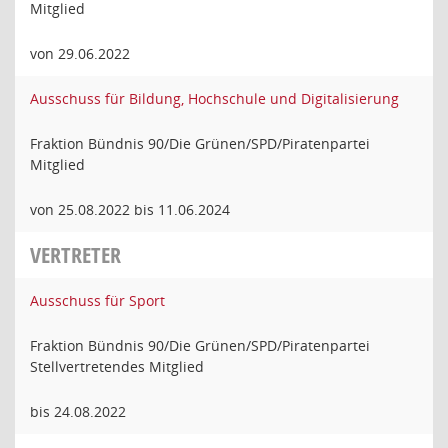
Mitglied
von 29.06.2022
Ausschuss für Bildung, Hochschule und Digitalisierung
Fraktion Bündnis 90/Die Grünen/SPD/Piratenpartei
Mitglied
von 25.08.2022 bis 11.06.2024
VERTRETER
Ausschuss für Sport
Fraktion Bündnis 90/Die Grünen/SPD/Piratenpartei
Stellvertretendes Mitglied
bis 24.08.2022