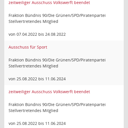
zeitweiliger Ausschuss Volkswerft beendet
Fraktion Bündnis 90/Die Grünen/SPD/Piratenpartei
Stellvertretendes Mitglied
von 07.04.2022 bis 24.08.2022
Ausschuss für Sport
Fraktion Bündnis 90/Die Grünen/SPD/Piratenpartei
Stellvertretendes Mitglied
von 25.08.2022 bis 11.06.2024
zeitweiliger Ausschuss Volkswerft beendet
Fraktion Bündnis 90/Die Grünen/SPD/Piratenpartei
Stellvertretendes Mitglied
von 25.08.2022 bis 11.06.2024