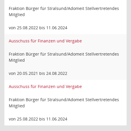
Fraktion Bürger für Stralsund/Adomeit Stellvertretendes
Mitglied
von 25.08.2022 bis 11.06.2024
Ausschuss für Finanzen und Vergabe
Fraktion Bürger für Stralsund/Adomeit Stellvertretendes
Mitglied
von 20.05.2021 bis 24.08.2022
Ausschuss für Finanzen und Vergabe
Fraktion Bürger für Stralsund/Adomeit Stellvertretendes
Mitglied
von 25.08.2022 bis 11.06.2024