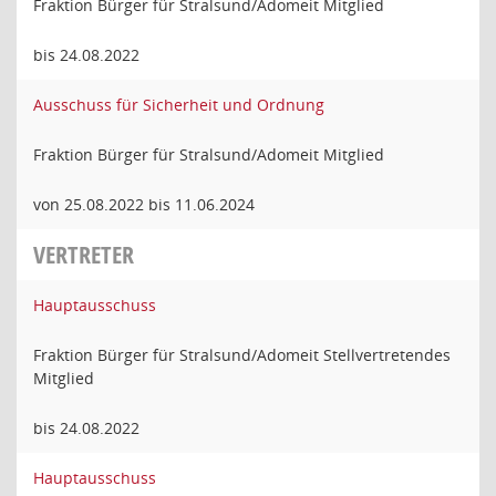
Fraktion Bürger für Stralsund/Adomeit Mitglied
bis 24.08.2022
Ausschuss für Sicherheit und Ordnung
Fraktion Bürger für Stralsund/Adomeit Mitglied
von 25.08.2022 bis 11.06.2024
VERTRETER
Hauptausschuss
Fraktion Bürger für Stralsund/Adomeit Stellvertretendes
Mitglied
bis 24.08.2022
Hauptausschuss