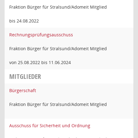
Fraktion Bürger für Stralsund/Adomeit Mitglied
bis 24.08.2022
Rechnungsprüfungsausschuss
Fraktion Bürger für Stralsund/Adomeit Mitglied
von 25.08.2022 bis 11.06.2024
MITGLIEDER
Bürgerschaft
Fraktion Bürger für Stralsund/Adomeit Mitglied
Ausschuss für Sicherheit und Ordnung