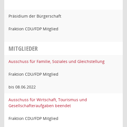
Präsidium der Bürgerschaft
Fraktion CDU/FDP Mitglied
MITGLIEDER
Ausschuss für Familie, Soziales und Gleichstellung
Fraktion CDU/FDP Mitglied
bis 08.06.2022
Ausschuss für Wirtschaft, Tourismus und
Gesellschafteraufgaben beendet
Fraktion CDU/FDP Mitglied