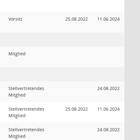
Vorsitz
25.08.2022
11.06.2024
Mitglied
Stellvertretendes
24.08.2022
Mitglied
Stellvertretendes
25.08.2022
11.06.2024
Mitglied
Stellvertretendes
24.08.2022
Mitglied