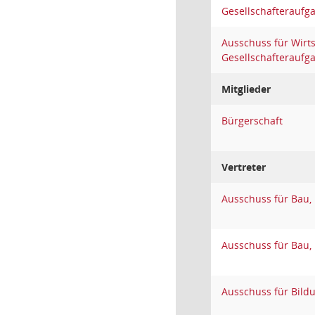
Gesellschafteraufg
Ausschuss für Wirt
Gesellschafteraufg
Mitglieder
Bürgerschaft
Vertreter
Ausschuss für Bau,
Ausschuss für Bau,
Ausschuss für Bildu