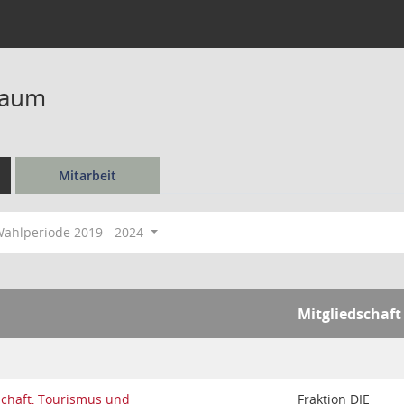
baum
Mitarbeit
ahlperiode 2019 - 2024
Mitgliedschaft
schaft, Tourismus und
Fraktion DIE