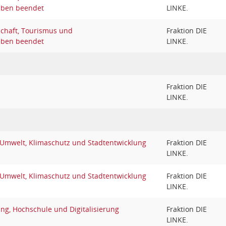
aben beendet
LINKE.
schaft, Tourismus und
Fraktion DIE
aben beendet
LINKE.
Fraktion DIE
LINKE.
 Umwelt, Klimaschutz und Stadtentwicklung
Fraktion DIE
LINKE.
 Umwelt, Klimaschutz und Stadtentwicklung
Fraktion DIE
LINKE.
ng, Hochschule und Digitalisierung
Fraktion DIE
LINKE.