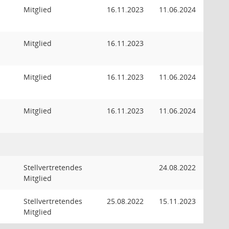
Mitglied
16.11.2023
11.06.2024
Mitglied
16.11.2023
Mitglied
16.11.2023
11.06.2024
Mitglied
16.11.2023
11.06.2024
Stellvertretendes
24.08.2022
Mitglied
Stellvertretendes
25.08.2022
15.11.2023
Mitglied